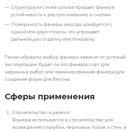
Структура из слоев шпона придаёт фанере
устойчивость к растрескиванию и сколам.
Поверхность фанеры иногда шлифуется с
одной или двух сторон, что упрощает
дальнейшую отделку или покраску.
Таким образом, выбор фанеры зависит от условий
эксплуатации: будет ли это фанера сорт для
наружных работ или ламинированная фанера для
создания форм для бетона.
Сферы применения
Строительство и ремонт
Фанера используется в строительстве для
возведения опалубки, черновых полов и стен, а