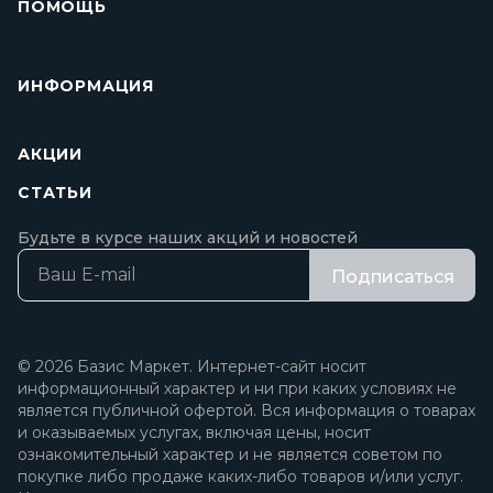
ПОМОЩЬ
ИНФОРМАЦИЯ
АКЦИИ
СТАТЬИ
Будьте в курсе наших акций и новостей
Подписаться
© 2026 Базис Маркет. Интернет-сайт носит
информационный характер и ни при каких условиях не
является публичной офертой. Вся информация о товарах
и оказываемых услугах, включая цены, носит
ознакомительный характер и не является советом по
покупке либо продаже каких-либо товаров и/или услуг.