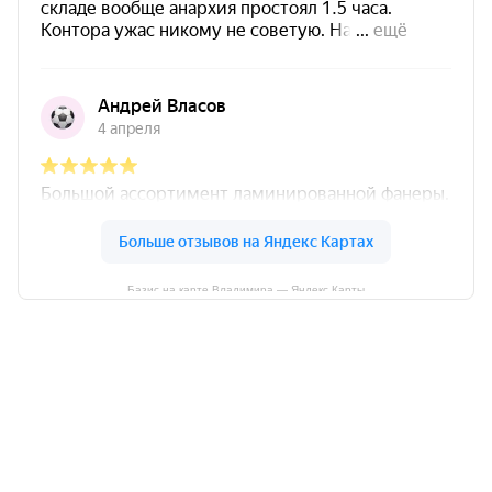
Базис на карте Владимира — Яндекс Карты