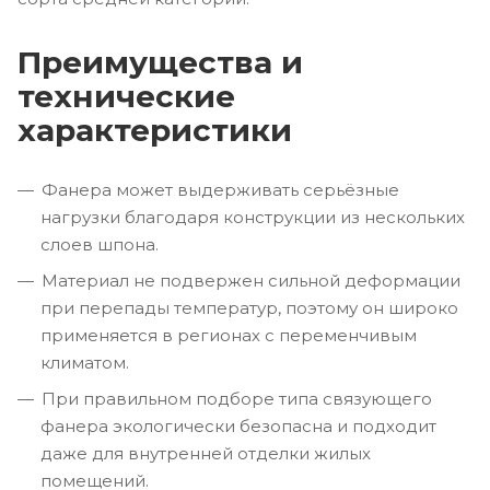
Преимущества и
технические
характеристики
Фанера может выдерживать серьёзные
нагрузки благодаря конструкции из нескольких
слоев шпона.
Материал не подвержен сильной деформации
при перепады температур, поэтому он широко
применяется в регионах с переменчивым
климатом.
При правильном подборе типа связующего
фанера экологически безопасна и подходит
даже для внутренней отделки жилых
помещений.