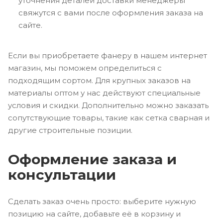
уточнения деталей доставки менеджеры
свяжутся с вами после оформления заказа на
сайте.
Если вы приобретаете фанеру в нашем интернет
магазин, мы поможем определиться с
подходящим сортом. Для крупных заказов на
материалы оптом у нас действуют специальные
условия и скидки. Дополнительно можно заказать
сопутствующие товары, такие как сетка сварная и
другие строительные позиции.
Оформление заказа и
консультации
Сделать заказ очень просто: выберите нужную
позицию на сайте, добавьте её в корзину и