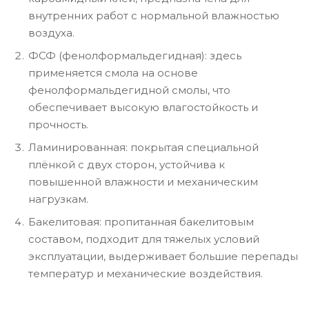
внутренних работ с нормальной влажностью
воздуха.
ФСФ (фенолформальдегидная): здесь
применяется смола на основе
фенолформальдегидной смолы, что
обеспечивает высокую влагостойкость и
прочность.
Ламинированная: покрытая специальной
плёнкой с двух сторон, устойчива к
повышенной влажности и механическим
нагрузкам.
Бакелитовая: пропитанная бакелитовым
составом, подходит для тяжелых условий
эксплуатации, выдерживает большие перепады
температур и механические воздействия.