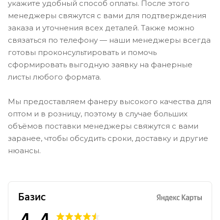
укажите удобный способ оплаты. После этого
менеджеры свяжутся с вами для подтверждения
заказа и уточнения всех деталей. Также можно
связаться по телефону — наши менеджеры всегда
готовы проконсультировать и помочь
сформировать выгодную заявку на фанерные
листы любого формата.
Мы предоставляем фанеру высокого качества для
оптом и в розницу, поэтому в случае больших
объёмов поставки менеджеры свяжутся с вами
заранее, чтобы обсудить сроки, доставку и другие
нюансы.