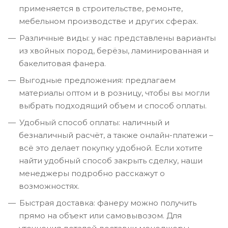
применяется в строительстве, ремонте,
мебельном производстве и других сферах.
Различные виды: у нас представлены варианты
из хвойных пород, берёзы, ламинированная и
бакелитовая фанера.
Выгодные предложения: предлагаем
материалы оптом и в розницу, чтобы вы могли
выбрать подходящий объем и способ оплаты.
Удобный способ оплаты: наличный и
безналичный расчёт, а также онлайн-платежи –
всё это делает покупку удобной. Если хотите
найти удобный способ закрыть сделку, наши
менеджеры подробно расскажут о
возможностях.
Быстрая доставка: фанеру можно получить
прямо на объект или самовывозом. Для