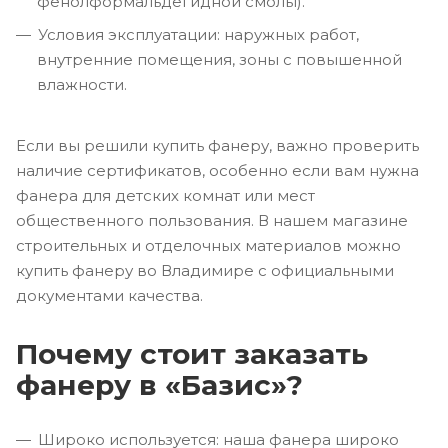
фенолформальдегидной смолы).
Условия эксплуатации: наружных работ,
внутренние помещения, зоны с повышенной
влажности.
Если вы решили купить фанеру, важно проверить
наличие сертификатов, особенно если вам нужна
фанера для детских комнат или мест
общественного пользования. В нашем магазине
строительных и отделочных материалов можно
купить фанеру во Владимире с официальными
документами качества.
Почему стоит заказать
фанеру в «Базис»?
Широко используется: наша фанера широко