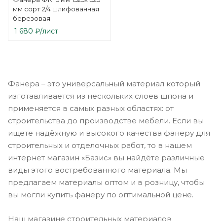
мм сорт 2/4 шлифованная
березовая
1 680
₽
/лист
Фанера – это универсальный материал который
изготавливается из нескольких слоев шпона и
применяется в самых разных областях: от
строительства до производстве мебели. Если вы
ищете надёжную и высокого качества фанеру для
строительных и отделочных работ, то в нашем
интернет магазин «Базис» вы найдёте различные
виды этого востребованного материала. Мы
предлагаем материалы оптом и в розницу, чтобы
вы могли купить фанеру по оптимальной цене.
Наш магазине строительных материалов