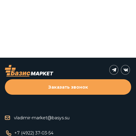
Заказать звонок
vladimir-market@basys.su
+7 (4922) 37-03-54