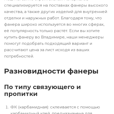
специализируется на поставках фанеры высокого
качества, а также других изделий для внутренней
отделки и наружных работ. Благодаря тому, что
фанера широко используется во многих сферах,
её популярность только растёт. Если вы хотите
купить фанеру во Владимире, наши менеджеры
помогут подобрать подходящий вариант и
рассчитают цена за лист исходя из ваших
потребностей.
Разновидности фанеры
По типу связующего и
пропитки
ФК (карбамидная): склеивается с помощью
карбамидный клей, предназначена для