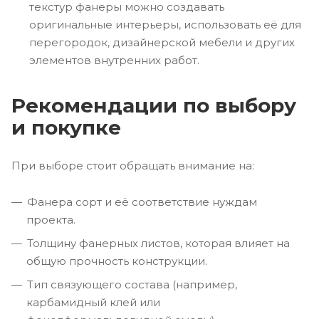
текстур фанеры можно создавать
оригинальные интерьеры, использовать её для
перегородок, дизайнерской мебели и других
элементов внутренних работ.
Рекомендации по выбору
и покупке
При выборе стоит обращать внимание на:
Фанера сорт и её соответствие нуждам
проекта.
Толщину фанерных листов, которая влияет на
общую прочность конструкции.
Тип связующего состава (например,
карбамидный клей или