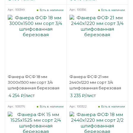
Арт.: 100349
Арт.: 100356
Есть в наличии
Есть в наличии
Фанера ФСФ 18 мм
Фанера ФСФ 21 мм
3000х1500 мм сорт 3/4
2440х1220 мм сорт 3/4
шлифованная березовая
шлифованная березовая
4 254
₽
/лист
3 235
₽
/лист
Арт.: 100076
Арт.: 100322
Есть в наличии
Есть в наличии