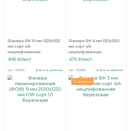
Фанера ФК 10 мм 1525х1525
Фанера ФК 6 мм 1525х1525
мм сорт 4/4
мм сорт 4/4
нешлифованная
нешлифованная
березовая
березовая
895
₽
/лист
670
₽
/лист
Арт.: 100464
Арт.: 100008
Есть в наличии
Есть в наличии
Советуем