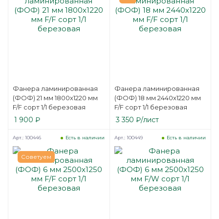
Фанера ламинированная
Фанера ламинированная
(ФОФ) 21 мм 1800х1220 мм
(ФОФ) 18 мм 2440х1220 мм
F/F сорт 1/1 березовая
F/F сорт 1/1 березовая
1 900
₽
3 350
₽
/лист
Арт.: 100446
Арт.: 100449
Есть в наличии
Есть в наличии
Советуем