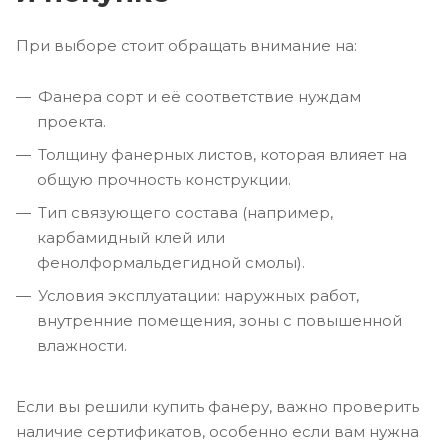
При выборе стоит обращать внимание на:
Фанера сорт и её соответствие нуждам
проекта.
Толщину фанерных листов, которая влияет на
общую прочность конструкции.
Тип связующего состава (например,
карбамидный клей или
фенолформальдегидной смолы).
Условия эксплуатации: наружных работ,
внутренние помещения, зоны с повышенной
влажности.
Если вы решили купить фанеру, важно проверить
наличие сертификатов, особенно если вам нужна