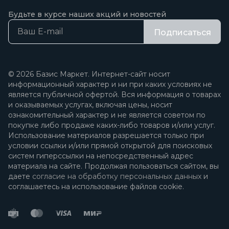
Будьте в курсе наших акций и новостей
Подписаться
© 2026 Базис Маркет. Интернет-сайт носит
информационный характер и ни при каких условиях не
является публичной офертой. Вся информация о товарах
и оказываемых услугах, включая цены, носит
ознакомительный характер и не является советом по
покупке либо продаже каких-либо товаров и/или услуг.
Использование материалов разрешается только при
условии ссылки и/или прямой открытой для поисковых
систем гиперссылки на непосредственный адрес
материала на сайте. Продолжая пользоваться сайтом, вы
даете
согласие на обработку персональных данных
и
соглашаетесь на использование файлов cookie.