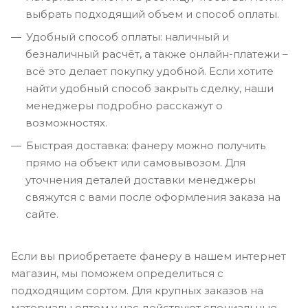
выбрать подходящий объем и способ оплаты.
Удобный способ оплаты: наличный и
безналичный расчёт, а также онлайн-платежи –
всё это делает покупку удобной. Если хотите
найти удобный способ закрыть сделку, наши
менеджеры подробно расскажут о
возможностях.
Быстрая доставка: фанеру можно получить
прямо на объект или самовывозом. Для
уточнения деталей доставки менеджеры
свяжутся с вами после оформления заказа на
сайте.
Если вы приобретаете фанеру в нашем интернет
магазин, мы поможем определиться с
подходящим сортом. Для крупных заказов на
материалы оптом у нас действуют специальные