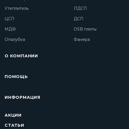
Утеплитель
ЛДСП
ЦСП
ДСП
МДФ
OSB плиты
Опалубка
Фанера
О КОМПАНИИ
ПОМОЩЬ
ИНФОРМАЦИЯ
АКЦИИ
СТАТЬИ