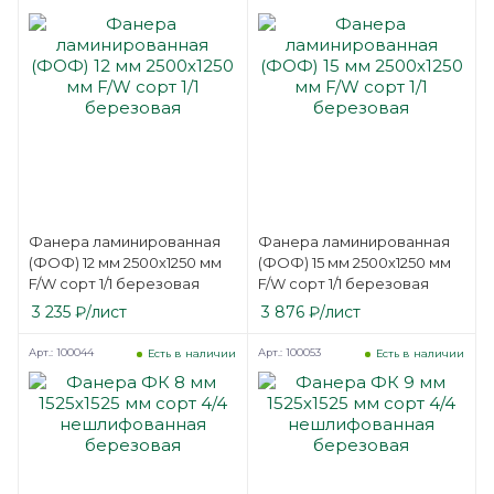
Фанера ламинированная
Фанера ламинированная
(ФОФ) 12 мм 2500х1250 мм
(ФОФ) 15 мм 2500х1250 мм
F/W сорт 1/1 березовая
F/W сорт 1/1 березовая
3 235
₽
/лист
3 876
₽
/лист
Арт.: 100044
Арт.: 100053
Есть в наличии
Есть в наличии