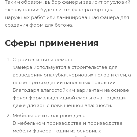
Таким образом, выбор фанеры зависит от условий
эксплуатации: будет ли это фанера сорт для
наружных работ или ламинированная фанера для
создания форм для бетона.
Сферы применения
Строительство и ремонт
Фанера используется в строительстве для
возведения опалубки, черновых полов и стен, а
также при создании напольных покрытий.
Благодаря влагостойким вариантам на основе
фенолформальдегидной смолы она подходит
даже для зон с повышенной влажности.
Мебельное и столярное дело
В мебельном производстве и производстве
мебели фанера – один из основных