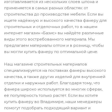
изготавливается из нескольких слоев шпона и
применяется в самых разных областях: от
строительства до производстве мебели. Если вы
ищете надёжную и высокого качества фанеру для
строительных и отделочных работ, то в нашем
интернет магазин «Базис» вы найдёте различные
виды этого востребованного материала. Мы
предлагаем материалы оптом и в розницу, чтобы
вы могли купить фанеру по оптимальной цене.
Наш магазине строительных материалов
специализируется на поставках фанеры высокого
качества, а также других изделий для внутренней
отделки и наружных работ. Благодаря тому, что
фанера широко используется во многих сферах,
её популярность только растёт. Если вы хотите
купить фанеру во Владимире, наши менеджеры
помогут подобрать подходящий вариант и