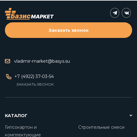
Заказать звонок
vladimir-market@basys.su
+7 (4922) 37-03-54
ЗАКАЗАТЬ ЗВОНОК
КАТАЛОГ
Гипсокартон и
Строительные смеси
комплектующие