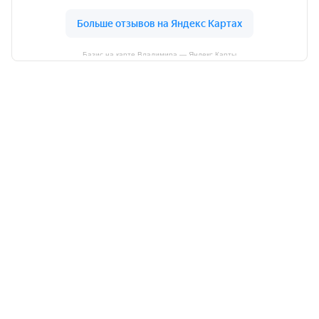
Базис на карте Владимира — Яндекс Карты