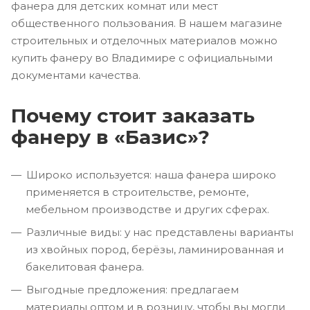
фанера для детских комнат или мест
общественного пользования. В нашем магазине
строительных и отделочных материалов можно
купить фанеру во Владимире с официальными
документами качества.
Почему стоит заказать
фанеру в «Базис»?
Широко используется: наша фанера широко
применяется в строительстве, ремонте,
мебельном производстве и других сферах.
Различные виды: у нас представлены варианты
из хвойных пород, берёзы, ламинированная и
бакелитовая фанера.
Выгодные предложения: предлагаем
материалы оптом и в розницу, чтобы вы могли