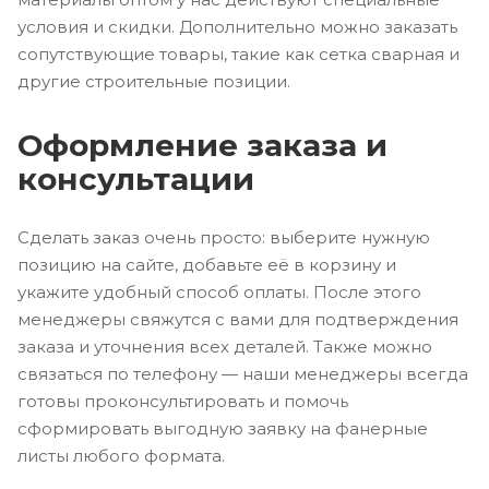
условия и скидки. Дополнительно можно заказать
сопутствующие товары, такие как сетка сварная и
другие строительные позиции.
Оформление заказа и
консультации
Сделать заказ очень просто: выберите нужную
позицию на сайте, добавьте её в корзину и
укажите удобный способ оплаты. После этого
менеджеры свяжутся с вами для подтверждения
заказа и уточнения всех деталей. Также можно
связаться по телефону — наши менеджеры всегда
готовы проконсультировать и помочь
сформировать выгодную заявку на фанерные
листы любого формата.