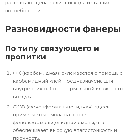
рассчитают цена за лист исходя из ваших
потребностей.
Разновидности фанеры
По типу связующего и
пропитки
ФК (карбамидная): склеивается с помощью
карбамидный клей, предназначена для
внутренних работ с нормальной влажностью
воздуха.
ФСФ (фенолформальдегидная): здесь
применяется смола на основе
фенолформальдегидной смолы, что
обеспечивает высокую влагостойкость и
прочность.