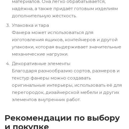
материалов. Она легко обрабатывается,
надёжна, а также придаёт готовым изделиям
дополнительную жёсткость.
Упаковка и тара
Фанера может использоваться для
изготовления ящиков, контейнеров и другой
упаковки, которая выдерживает значительные
механические нагрузки.
Декоративные элементы
Благодаря разнообразию сортов, размеров и
текстур фанеры можно создавать
оригинальные интерьеры, использовать её для
перегородок, дизайнерской мебели и других
элементов внутренних работ.
Рекомендации по выбору
и покупке