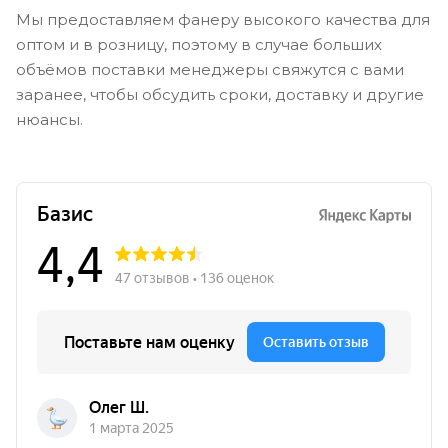
Мы предоставляем фанеру высокого качества для
оптом и в розницу, поэтому в случае больших
объёмов поставки менеджеры свяжутся с вами
заранее, чтобы обсудить сроки, доставку и другие
нюансы.