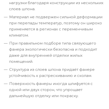
нагрузки благодаря конструкции из нескольких
слоев шпона.
Материал не подвержен сильной деформации
при перепады температур, поэтому он широко
применяется в регионах с переменчивым
климатом.
При правильном подборе типа связующего
фанера экологически безопасна и подходит
даже для внутренней отделки жилых
помещений.
Структура из слоев шпона придаёт фанере
устойчивость к растрескиванию и сколам.
Поверхность фанеры иногда шлифуется с
одной или двух сторон, что упрощает
дальнейшую отделку или покраску.