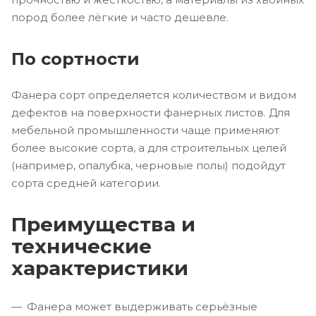
пород более лёгкие и часто дешевле.
По сортности
Фанера сорт определяется количеством и видом
дефектов на поверхности фанерных листов. Для
мебельной промышленности чаще применяют
более высокие сорта, а для строительных целей
(например, опалубка, черновые полы) подойдут
сорта средней категории.
Преимущества и
технические
характеристики
Фанера может выдерживать серьёзные