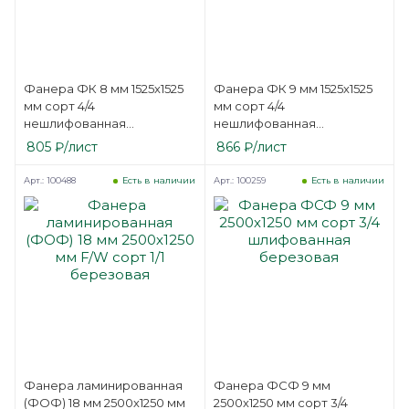
Фанера ФК 8 мм 1525х1525
Фанера ФК 9 мм 1525х1525
мм сорт 4/4
мм сорт 4/4
нешлифованная
нешлифованная
березовая
березовая
805
₽
/лист
866
₽
/лист
Арт.: 100488
Арт.: 100259
Есть в наличии
Есть в наличии
Фанера ламинированная
Фанера ФСФ 9 мм
(ФОФ) 18 мм 2500х1250 мм
2500х1250 мм сорт 3/4