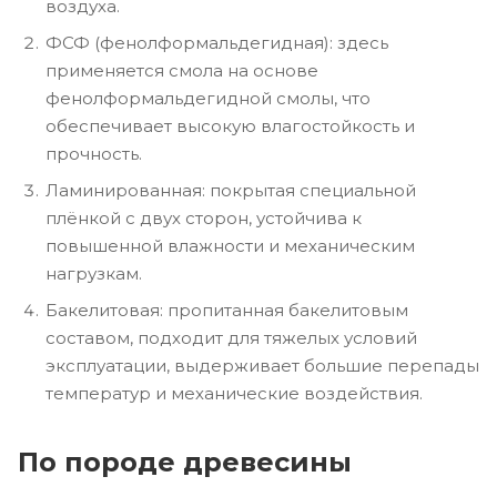
воздуха.
ФСФ (фенолформальдегидная): здесь
применяется смола на основе
фенолформальдегидной смолы, что
обеспечивает высокую влагостойкость и
прочность.
Ламинированная: покрытая специальной
плёнкой с двух сторон, устойчива к
повышенной влажности и механическим
нагрузкам.
Бакелитовая: пропитанная бакелитовым
составом, подходит для тяжелых условий
эксплуатации, выдерживает большие перепады
температур и механические воздействия.
По породе древесины