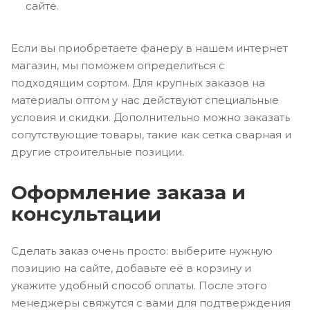
сайте.
Если вы приобретаете фанеру в нашем интернет
магазин, мы поможем определиться с
подходящим сортом. Для крупных заказов на
материалы оптом у нас действуют специальные
условия и скидки. Дополнительно можно заказать
сопутствующие товары, такие как сетка сварная и
другие строительные позиции.
Оформление заказа и
консультации
Сделать заказ очень просто: выберите нужную
позицию на сайте, добавьте её в корзину и
укажите удобный способ оплаты. После этого
менеджеры свяжутся с вами для подтверждения