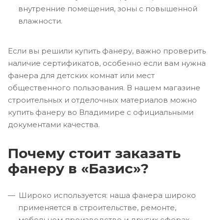
внутренние помещения, зоны с повышенной
влажности.
Если вы решили купить фанеру, важно проверить
наличие сертификатов, особенно если вам нужна
фанера для детских комнат или мест
общественного пользования. В нашем магазине
строительных и отделочных материалов можно
купить фанеру во Владимире с официальными
документами качества.
Почему стоит заказать
фанеру в «Базис»?
Широко используется: наша фанера широко
применяется в строительстве, ремонте,
мебельном производстве и других сферах.