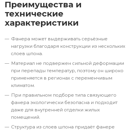
Преимущества и
технические
характеристики
Фанера может выдерживать серьёзные
нагрузки благодаря конструкции из нескольких
слоев шпона.
Материал не подвержен сильной деформации
при перепады температур, поэтому он широко
применяется в регионах с переменчивым
климатом.
При правильном подборе типа связующего
фанера экологически безопасна и подходит
даже для внутренней отделки жилых
помещений.
Структура из слоев шпона придаёт фанере