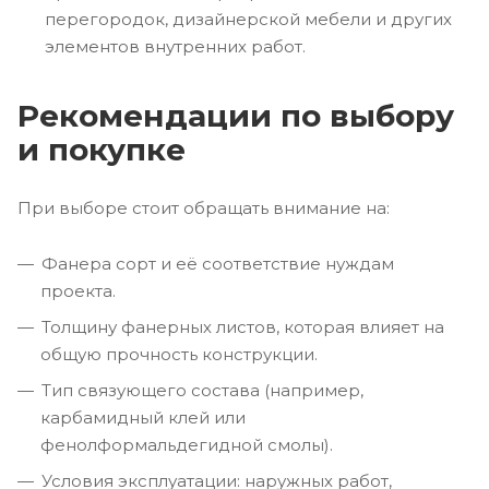
перегородок, дизайнерской мебели и других
элементов внутренних работ.
Рекомендации по выбору
и покупке
При выборе стоит обращать внимание на:
Фанера сорт и её соответствие нуждам
проекта.
Толщину фанерных листов, которая влияет на
общую прочность конструкции.
Тип связующего состава (например,
карбамидный клей или
фенолформальдегидной смолы).
Условия эксплуатации: наружных работ,