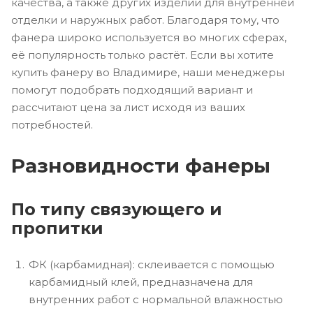
качества, а также других изделий для внутренней
отделки и наружных работ. Благодаря тому, что
фанера широко используется во многих сферах,
её популярность только растёт. Если вы хотите
купить фанеру во Владимире, наши менеджеры
помогут подобрать подходящий вариант и
рассчитают цена за лист исходя из ваших
потребностей.
Разновидности фанеры
По типу связующего и
пропитки
ФК (карбамидная): склеивается с помощью
карбамидный клей, предназначена для
внутренних работ с нормальной влажностью