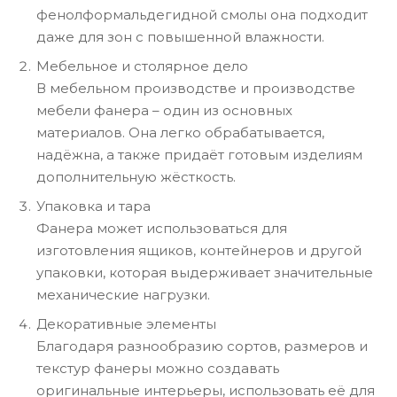
фенолформальдегидной смолы она подходит
даже для зон с повышенной влажности.
Мебельное и столярное дело
В мебельном производстве и производстве
мебели фанера – один из основных
материалов. Она легко обрабатывается,
надёжна, а также придаёт готовым изделиям
дополнительную жёсткость.
Упаковка и тара
Фанера может использоваться для
изготовления ящиков, контейнеров и другой
упаковки, которая выдерживает значительные
механические нагрузки.
Декоративные элементы
Благодаря разнообразию сортов, размеров и
текстур фанеры можно создавать
оригинальные интерьеры, использовать её для