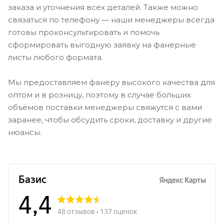
заказа и уточнения всех деталей. Также можно
связаться по телефону — наши менеджеры всегда
готовы проконсультировать и помочь
сформировать выгодную заявку на фанерные
листы любого формата.
Мы предоставляем фанеру высокого качества для
оптом и в розницу, поэтому в случае больших
объёмов поставки менеджеры свяжутся с вами
заранее, чтобы обсудить сроки, доставку и другие
нюансы.