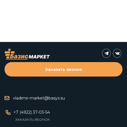
Заказать звонок
vladimir-market@basys.su
+7 (4922) 37-03-54
ЗАКАЗАТЬ ЗВОНОК