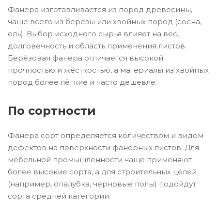
Фанера изготавливается из пород древесины,
чаще всего из берёзы или хвойных пород (сосна,
ель). Выбор исходного сырья влияет на вес,
долговечность и область применения листов.
Берёзовая фанера отличается высокой
прочностью и жёсткостью, а материалы из хвойных
пород более лёгкие и часто дешевле.
По сортности
Фанера сорт определяется количеством и видом
дефектов на поверхности фанерных листов. Для
мебельной промышленности чаще применяют
более высокие сорта, а для строительных целей
(например, опалубка, черновые полы) подойдут
сорта средней категории.