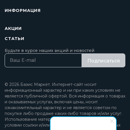
ИНФОРМАЦИЯ
АКЦИИ
СТАТЬИ
Будьте в курсе наших акций и новостей
Подписаться
© 2026 Базис Маркет. Интернет-сайт носит
информационный характер и ни при каких условиях не
является публичной офертой. Вся информация о товарах
и оказываемых услугах, включая цены, носит
ознакомительный характер и не является советом по
покупке либо продаже каких-либо товаров и/или услуг.
Использование материалов разрешается только при
условии ссылки и/или прямой открытой для поисковых