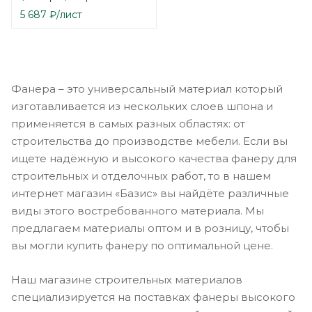
5 687
₽
/лист
Фанера – это универсальный материал который
изготавливается из нескольких слоев шпона и
применяется в самых разных областях: от
строительства до производстве мебели. Если вы
ищете надёжную и высокого качества фанеру для
строительных и отделочных работ, то в нашем
интернет магазин «Базис» вы найдёте различные
виды этого востребованного материала. Мы
предлагаем материалы оптом и в розницу, чтобы
вы могли купить фанеру по оптимальной цене.
Наш магазине строительных материалов
специализируется на поставках фанеры высокого