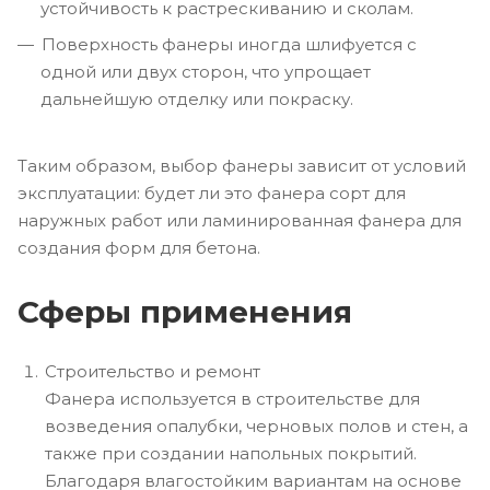
устойчивость к растрескиванию и сколам.
Поверхность фанеры иногда шлифуется с
одной или двух сторон, что упрощает
дальнейшую отделку или покраску.
Таким образом, выбор фанеры зависит от условий
эксплуатации: будет ли это фанера сорт для
наружных работ или ламинированная фанера для
создания форм для бетона.
Сферы применения
Строительство и ремонт
Фанера используется в строительстве для
возведения опалубки, черновых полов и стен, а
также при создании напольных покрытий.
Благодаря влагостойким вариантам на основе