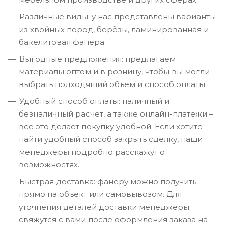
Различные виды: у нас представлены варианты
из хвойных пород, берёзы, ламинированная и
бакелитовая фанера.
Выгодные предложения: предлагаем
материалы оптом и в розницу, чтобы вы могли
выбрать подходящий объем и способ оплаты.
Удобный способ оплаты: наличный и
безналичный расчёт, а также онлайн-платежи –
всё это делает покупку удобной. Если хотите
найти удобный способ закрыть сделку, наши
менеджеры подробно расскажут о
возможностях.
Быстрая доставка: фанеру можно получить
прямо на объект или самовывозом. Для
уточнения деталей доставки менеджеры
свяжутся с вами после оформления заказа на