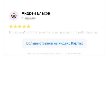
Базис на карте Владимира — Яндекс Карты