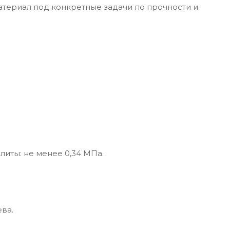
материал под конкретные задачи по прочности и
литы: не менее 0,34 МПа.
ва.