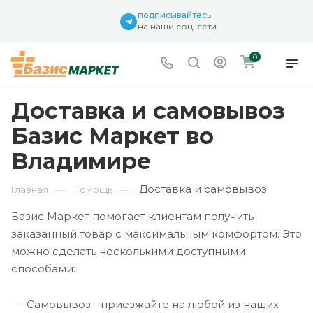
подписывайтесь
на наши соц. сети
0
Доставка и самовывоз
Базис Маркет во
Владимире
Доставка и самовывоз
—
—
Главная
Помощь
Базис Маркет помогает клиентам получить
заказанный товар с максимальным комфортом. Это
можно сделать несколькими доступными
способами:
Самовывоз - приезжайте на любой из наших