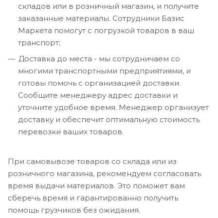
складов или в розничный магазин, и получите
заказанные материалы. Сотрудники Базис
Маркета помогут с погрузкой товаров в ваш
транспорт;
Доставка до места - мы сотрудничаем со
многими транспортными предприятиями, и
готовы помочь с организацией доставки.
Сообщите менеджеру адрес доставки и
уточните удобное время. Менеджер организует
доставку и обеспечит оптимальную стоимость
перевозки ваших товаров.
При самовывозе товаров со склада или из
розничного магазина, рекомендуем согласовать
время выдачи материалов. Это поможет вам
сберечь время и гарантированно получить
помощь грузчиков без ожидания.