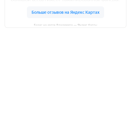
Базис на карте Владимира — Яндекс Карты