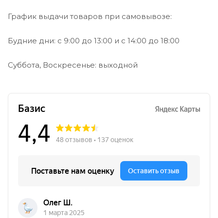
График выдачи товаров при самовывозе:
Будние дни: с 9:00 до 13:00 и с 14:00 до 18:00
Суббота, Воскресенье: выходной