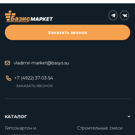
Заказать звонок
vladimir-market@basys.su
+7 (4922) 37-03-54
ЗАКАЗАТЬ ЗВОНОК
КАТАЛОГ
Гипсокартон и
Строительные смеси