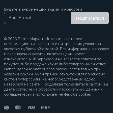
Будьте в курсе наших акций и новостей
Подписаться
© 2026 Базис Маркет. Интернет-сайт носит
информационный характер и ни при каких условиях не
является публичной офертой. Вся информация о товарах
и оказываемых услугах, включая цены, носит
ознакомительный характер и не является советом по
покупке либо продаже каких-либо товаров и/или услуг.
Использование материалов разрешается только при
условии ссылки и/или прямой открытой для поисковых
систем гиперссылки на непосредственный адрес
материала на сайте. Продолжая пользоваться сайтом, вы
даете
согласие на обработку персональных данных
и
соглашаетесь на использование файлов cookie.