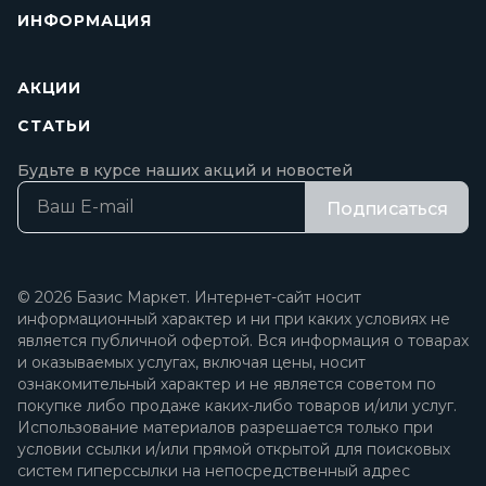
ИНФОРМАЦИЯ
АКЦИИ
СТАТЬИ
Будьте в курсе наших акций и новостей
Подписаться
© 2026 Базис Маркет. Интернет-сайт носит
информационный характер и ни при каких условиях не
является публичной офертой. Вся информация о товарах
и оказываемых услугах, включая цены, носит
ознакомительный характер и не является советом по
покупке либо продаже каких-либо товаров и/или услуг.
Использование материалов разрешается только при
условии ссылки и/или прямой открытой для поисковых
систем гиперссылки на непосредственный адрес