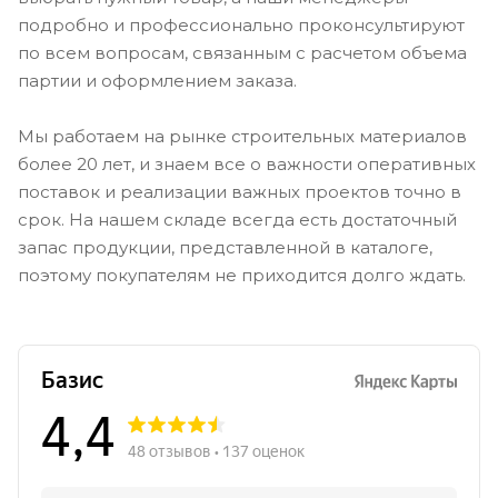
подробно и профессионально проконсультируют
по всем вопросам, связанным с расчетом объема
партии и оформлением заказа.
Мы работаем на рынке строительных материалов
более 20 лет, и знаем все о важности оперативных
поставок и реализации важных проектов точно в
срок. На нашем складе всегда есть достаточный
запас продукции, представленной в каталоге,
поэтому покупателям не приходится долго ждать.