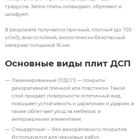
градусов. Затем плиты охлаждают, обрезают и
шлифуют.
В результате получается прочный, плотный (до 750
кг/м3), влагостойкий, экологически безопасный
материал толщиной 16 мм.
Основные виды плит ДСП
Ламинированные (ЛДСП) — покрыты
декоративной пленкой или пластиком. Такой
слой придает поверхности эстетичный вид,
повышает устойчивость к царапинам и ударам, а
также облегчает уход за мебелью и
интерьерными элементами.
Стандартные — без декоративного покрытия.
Используются для черновых работ,