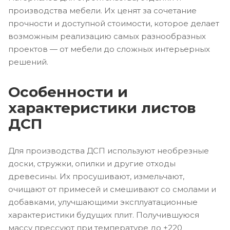
производства мебели. Их ценят за сочетание
прочности и доступной стоимости, которое делает
возможным реализацию самых разнообразных
проектов — от мебели до сложных интерьерных
решений.
Особенности и
характеристики листов
ДСП
Для производства ДСП используют необрезные
доски, стружки, опилки и другие отходы
древесины. Их просушивают, измельчают,
очищают от примесей и смешивают со смолами и
добавками, улучшающими эксплуатационные
характеристики будущих плит. Получившуюся
массу прессуют при температуре до +220