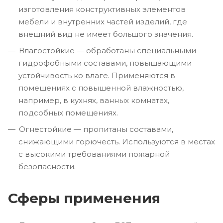
изготовления конструктивных элементов
мебели и внутренних частей изделий, где
внешний вид не имеет большого значения.
Влагостойкие — обработаны специальными
гидрофобными составами, повышающими
устойчивость ко влаге. Применяются в
помещениях с повышенной влажностью,
например, в кухнях, ванных комнатах,
подсобных помещениях.
Огнестойкие — пропитаны составами,
снижающими горючесть. Используются в местах
с высокими требованиями пожарной
безопасности.
Сферы применения