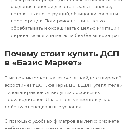
создания панелей для стен, фальшпанелей,
потолочных конструкций, облицовки колонн и
перегородок. Поверхности плиты легко
обрабатывать и окрашивать с целью имитации
дерева, камня или металла без больших затрат.
Почему стоит купить ДСП
в «Базис Маркет»
В нашем интернет-магазине вы найдете широкий
ассортимент ДСП, фанеры, ЦСП, ДВП, утеплителей,
пиломатериалов от ведущих российских
производителей. Для оптовых клиентов у нас
действуют специальные условия.
С помощью удобных фильтров вы легко сможете
выбрать нужный товар, а наши менеджеры