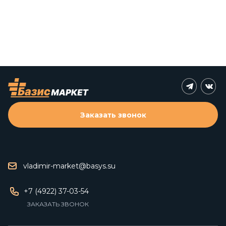
Заказать звонок
vladimir-market@basys.su
+7 (4922) 37-03-54
ЗАКАЗАТЬ ЗВОНОК