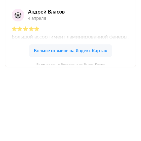
Базис на карте Владимира — Яндекс Карты