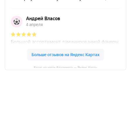
Базис на карте Владимира — Яндекс Карты