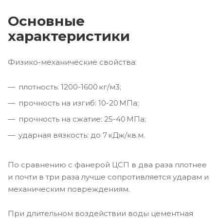
Основные
характеристики
Физико-механические свойства:
плотность: 1200-1600 кг/м3;
прочность на изгиб: 10-20 МПа;
прочность на сжатие: 25-40 МПа;
ударная вязкость: до 7 кДж/кв.м.
По сравнению с фанерой ЦСП в два раза плотнее
и почти в три раза лучше сопротивляется ударам и
механическим повреждениям.
При длительном воздействии воды цементная