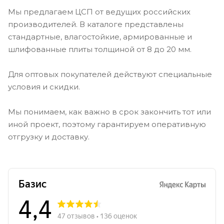
Мы предлагаем ЦСП от ведущих российских
производителей. В каталоге представлены
стандартные, влагостойкие, армированные и
шлифованные плиты толщиной от 8 до 20 мм.
Для оптовых покупателей действуют специальные
условия и скидки.
Мы понимаем, как важно в срок закончить тот или
иной проект, поэтому гарантируем оперативную
отгрузку и доставку.