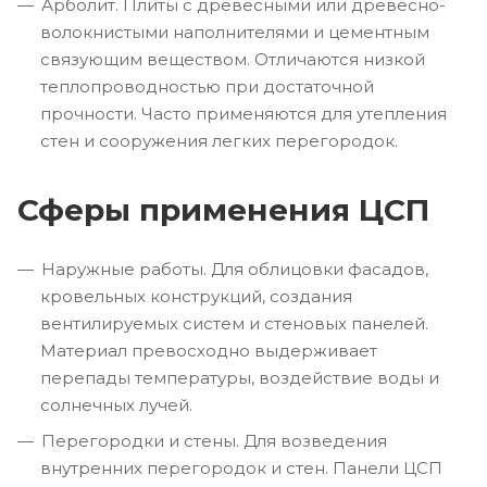
Арболит. Плиты с древесными или древесно-
волокнистыми наполнителями и цементным
связующим веществом. Отличаются низкой
теплопроводностью при достаточной
прочности. Часто применяются для утепления
стен и сооружения легких перегородок.
Сферы применения ЦСП
Наружные работы. Для облицовки фасадов,
кровельных конструкций, создания
вентилируемых систем и стеновых панелей.
Материал превосходно выдерживает
перепады температуры, воздействие воды и
солнечных лучей.
Перегородки и стены. Для возведения
внутренних перегородок и стен. Панели ЦСП