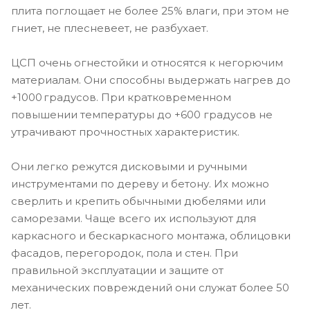
плита поглощает не более 25% влаги, при этом не
гниет, не плесневеет, не разбухает.
ЦСП очень огнестойки и относятся к негорючим
материалам. Они способны выдержать нагрев до
+1000 градусов. При кратковременном
повышении температуры до +600 градусов не
утрачивают прочностных характеристик.
Они легко режутся дисковыми и ручными
инструментами по дереву и бетону. Их можно
сверлить и крепить обычными дюбелями или
саморезами. Чаще всего их используют для
каркасного и бескаркасного монтажа, облицовки
фасадов, перегородок, пола и стен. При
правильной эксплуатации и защите от
механических повреждений они служат более 50
лет.