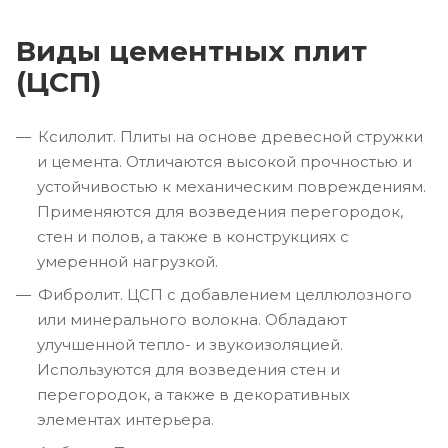
Виды цементных плит
(ЦСП)
Ксилолит. Плиты на основе древесной стружки
и цемента. Отличаются высокой прочностью и
устойчивостью к механическим повреждениям.
Применяются для возведения перегородок,
стен и полов, а также в конструкциях с
умеренной нагрузкой.
Фибролит. ЦСП с добавлением целлюлозного
или минерального волокна. Обладают
улучшенной тепло- и звукоизоляцией.
Используются для возведения стен и
перегородок, а также в декоративных
элементах интерьера.