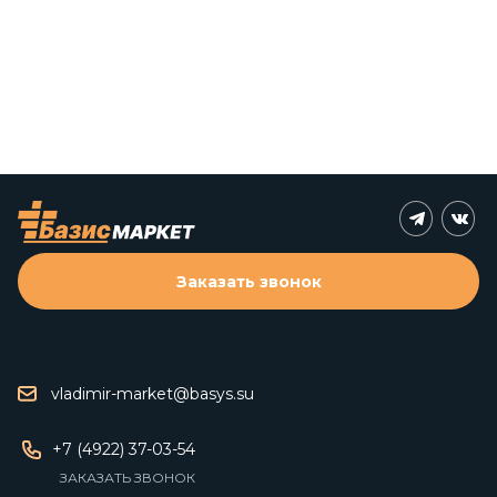
Заказать звонок
vladimir-market@basys.su
+7 (4922) 37-03-54
ЗАКАЗАТЬ ЗВОНОК