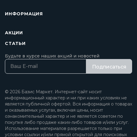
ИНФОРМАЦИЯ
АКЦИИ
СТАТЬИ
Будьте в курсе наших акций и новостей
Подписаться
© 2026 Базис Маркет. Интернет-сайт носит
информационный характер и ни при каких условиях не
является публичной офертой. Вся информация о товарах
и оказываемых услугах, включая цены, носит
ознакомительный характер и не является советом по
покупке либо продаже каких-либо товаров и/или услуг.
Использование материалов разрешается только при
условии ссылки и/или прямой открытой для поисковых