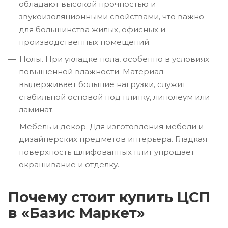
обладают высокой прочностью и
звукоизоляционными свойствами, что важно
для большинства жилых, офисных и
производственных помещений.
Полы. При укладке пола, особенно в условиях
повышенной влажности. Материал
выдерживает большие нагрузки, служит
стабильной основой под плитку, линолеум или
ламинат.
Мебель и декор. Для изготовления мебели и
дизайнерских предметов интерьера. Гладкая
поверхность шлифованных плит упрощает
окрашивание и отделку.
Почему стоит купить ЦСП
в «Базис Маркет»