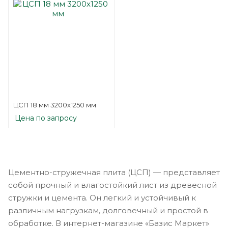
ЦСП 18 мм 3200х1250 мм
Цена по запросу
Цементно-стружечная плита (ЦСП) — представляет
собой прочный и влагостойкий лист из древесной
стружки и цемента. Он легкий и устойчивый к
различным нагрузкам, долговечный и простой в
обработке. В интернет-магазине «Базис Маркет»