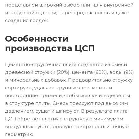
представлен широкий выбор плит для внутренней
и наружной отделки, перегородок, полов и даже
создания грядок.
Особенности
производства ЦСП
Цементно-стружечная плита создается из смеси
древесной стружки (20%), цемента (60%), воды (9%)
и минеральных добавок. Предварительно стружку
сортируют, удаляют крупные фрагменты и
посторонние примеси, чтобы исключить дефекты
в структуре плиты. Смесь прессуют под высоким
давлением, сушат и шлифуют. В результате плита
ЦСП обретает плотную структуру с минимумом
воздушных пустот, ровную поверхность и точную
геометрию.