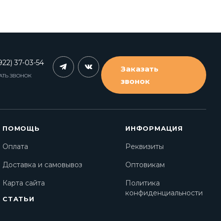
922) 37-03-54
Заказать
АТЬ ЗВОНОК
звонок
ПОМОЩЬ
ИНФОРМАЦИЯ
Оплата
Реквизиты
Доставка и самовывоз
Оптовикам
Карта сайта
Политика
конфиденциальности
СТАТЬИ