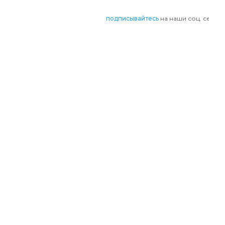
подписывайтесь
на наши соц. сети