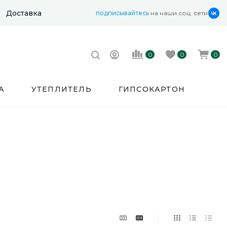
Доставка
подписывайтесь
на наши соц. сети
0
0
0
А
УТЕПЛИТЕЛЬ
ГИПСОКАРТОН