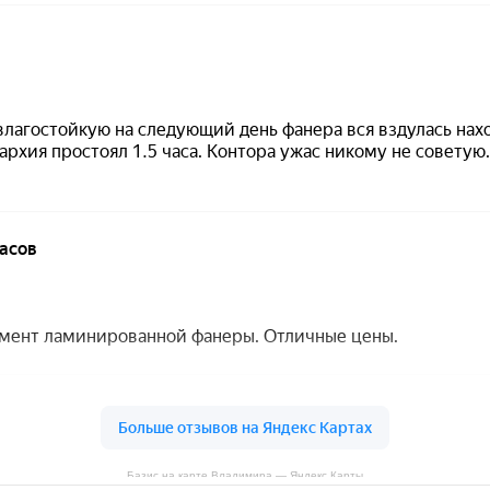
Базис на карте Владимира — Яндекс Карты