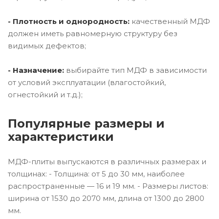
- Плотность и однородность:
качественный МДФ
должен иметь равномерную структуру без
видимых дефектов;
- Назначение:
выбирайте тип МДФ в зависимости
от условий эксплуатации (влагостойкий,
огнестойкий и т.д.);
Популярные размеры и
характеристики
МДФ-плиты выпускаются в различных размерах и
толщинах: - Толщина: от 5 до 30 мм, наиболее
распространенные — 16 и 19 мм. - Размеры листов:
ширина от 1530 до 2070 мм, длина от 1300 до 2800
мм.