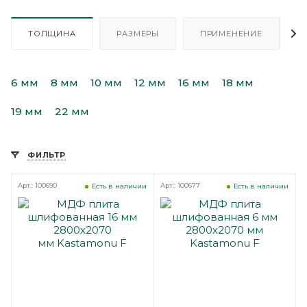
ТОЛЩИНА
РАЗМЕРЫ
ПРИМЕНЕНИЕ
6 мм
8 мм
10 мм
12 мм
16 мм
18 мм
19 мм
22 мм
ФИЛЬТР
Арт.: 100690
Арт.: 100677
Есть в наличии
Есть в наличии