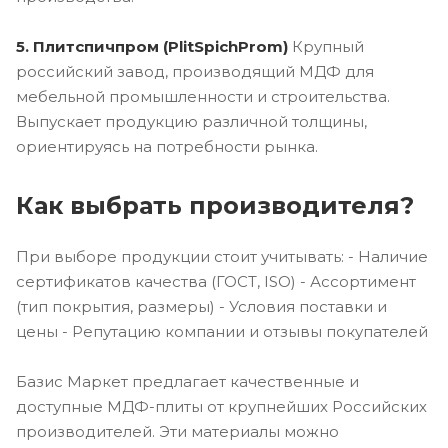
5. Плитспичпром (PlitSpichProm)
Крупный
российский завод, производящий МДФ для
мебельной промышленности и строительства.
Выпускает продукцию различной толщины,
ориентируясь на потребности рынка.
Как выбрать производителя?
При выборе продукции стоит учитывать: - Наличие
сертификатов качества (ГОСТ, ISO) - Ассортимент
(тип покрытия, размеры) - Условия поставки и
цены - Репутацию компании и отзывы покупателей
Базис Маркет предлагает качественные и
доступные МДФ-плиты от крупнейших Российских
производителей. Эти материалы можно