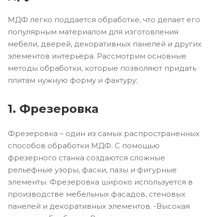
МДФ легко поддается обработке, что делает его
популярным материалом для изготовления
мебели, дверей, декоративных панелей и других
элементов интерьера. Рассмотрим основные
методы обработки, которые позволяют придать
плитам нужную форму и фактуру;
1. Фрезеровка
Фрезеровка – один из самых распространенных
способов обработки МДФ. С помощью
фрезерного станка создаются сложные
рельефные узоры, фаски, пазы и фигурные
элементы. Фрезеровка широко используется в
производстве мебельных фасадов, стеновых
панелей и декоративных элементов. -Высокая