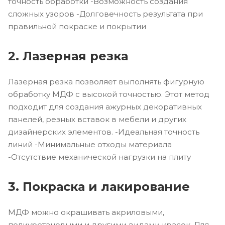
точность обработки -Возможность создания
сложных узоров -Долговечность результата при
правильной покраске и покрытии
2. Лазерная резка
Лазерная резка позволяет выполнять фигурную
обработку МДФ с высокой точностью. Этот метод
подходит для создания ажурных декоративных
панелей, резных вставок в мебели и других
дизайнерских элементов. -Идеальная точность
линий -Минимальные отходы материала
-Отсутствие механической нагрузки на плиту
3. Покраска и лакирование
МДФ можно окрашивать акриловыми,
полиуретановыми и другими видами красок. Для