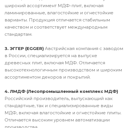
широкий ассортимент МДФ-плит, включая
ламинированные, влагостойкие и огнестойкие
варианты. Продукция отличается стабильным
качеством и соответствует международным
стандартам.
3. ЭГГЕР (EGGER)
Австрийская компания с заводом
в России, специализируется на выпуске
древесных плит, включая МДФ. Отличается
высокотехнологичным производством и широким
ассортиментом декоров и покрытий.
4. ЛМДФ (Лесопромышленный комплекс МДФ)
Российский производитель, выпускающий как
стандартные, так и специализированные виды
МДФ, включая влагостойкие и огнестойкие плиты.
Отличается высоким уровнем автоматизации
производства.