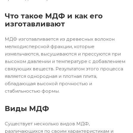
Что такое МДФ и как его
изготавливают
МДФ изготавливается из древесных волокон
мелкодисперсной фракции, которые
измельчаются, высушиваются и прессуются при
высоком давлении и температуре с добавлением
связующих веществ. Результатом этого процесса
является однородная и плотная плита,
обладающая высокой прочностью и
стабильностью формы.
Виды МДФ
Существует несколько видов МДФ,
различающихся по своим характеристикам и