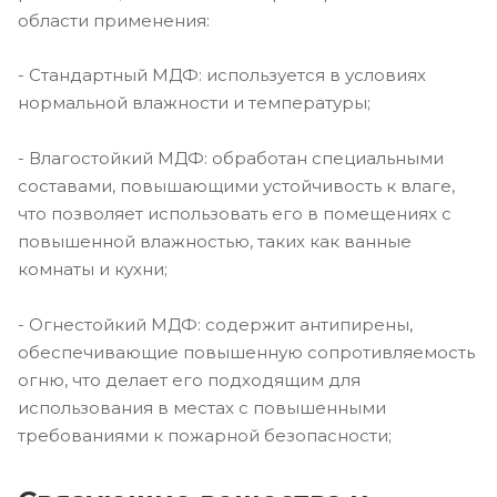
области применения:
- Стандартный МДФ: используется в условиях
нормальной влажности и температуры;
- Влагостойкий МДФ: обработан специальными
составами, повышающими устойчивость к влаге,
что позволяет использовать его в помещениях с
повышенной влажностью, таких как ванные
комнаты и кухни;
- Огнестойкий МДФ: содержит антипирены,
обеспечивающие повышенную сопротивляемость
огню, что делает его подходящим для
использования в местах с повышенными
требованиями к пожарной безопасности;