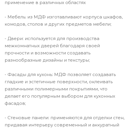
применение в различных областях
- Мебель: из МДФ изготавливают корпуса шкафов,
комодов, столов и других предметов мебели;
- Двери: используется для производства
межкомнатных дверей благодаря своей
прочности и возможности создавать
разнообразные дизайны и текстуры;
- Фасады для кухонь: МДФ позволяет создавать
гладкие и эстетичные поверхности, оклеивать
различными полимерными покрытиями, что
делает его популярным выбором для кухонных
фасадов;
- Стеновые панели: применяются для отделки стен,
придавая интерьеру современный и аккуратный