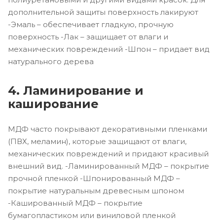
дополнительной защиты поверхность лакируют
-Эмаль – обеспечивает гладкую, прочную
поверхность -Лак – защищает от влаги и
механических повреждений -Шпон – придает вид
натурального дерева
4. Ламинирование и
каширование
МДФ часто покрывают декоративными пленками
(ПВХ, меламин), которые защищают от влаги,
механических повреждений и придают красивый
внешний вид. -Ламинированный МДФ – покрытие
прочной пленкой -Шпонированный МДФ –
покрытие натуральным древесным шпоном
-Кашированный МДФ – покрытие
бумагопластиком или виниловой пленкой