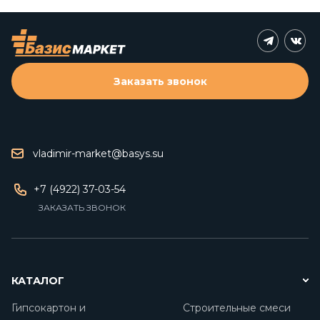
Заказать звонок
vladimir-market@basys.su
+7 (4922) 37-03-54
ЗАКАЗАТЬ ЗВОНОК
КАТАЛОГ
Гипсокартон и
Строительные смеси