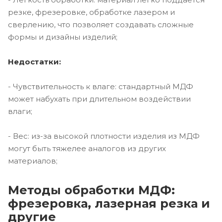
резке, фрезеровке, обработке лазером и
сверлению, что позволяет создавать сложные
формы и дизайны изделий;
Недостатки:
- Чувствительность к влаге: стандартный МДФ
может набухать при длительном воздействии
влаги;
- Вес: из-за высокой плотности изделия из МДФ
могут быть тяжелее аналогов из других
материалов;
Методы обработки МДФ:
фрезеровка, лазерная резка и
другие