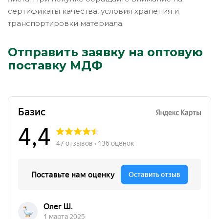
сертификаты качества, условия хранения и
транспортировки материала.
Отправить заявку на оптовую
поставку МДФ