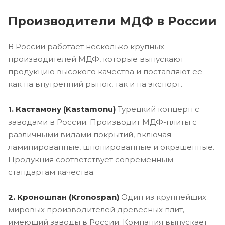
Производители МДФ в России
В России работает несколько крупных
производителей МДФ, которые выпускают
продукцию высокого качества и поставляют ее
как на внутренний рынок, так и на экспорт.
1. Кастамону (Kastamonu)
Турецкий концерн с
заводами в России. Производит МДФ-плиты с
различными видами покрытий, включая
ламинированные, шпонированные и окрашенные.
Продукция соответствует современным
стандартам качества.
2. Кроношпан (Kronospan)
Один из крупнейших
мировых производителей древесных плит,
имеющий заводы в России. Компания выпускает