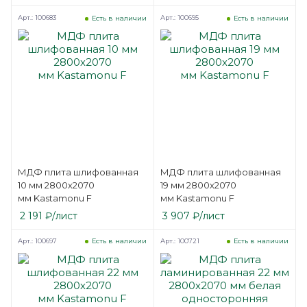
Kastamonu F
Арт.: 100683
Арт.: 100695
Есть в наличии
Есть в наличии
МДФ плита шлифованная
МДФ плита шлифованная
10 мм 2800х2070
19 мм 2800х2070
мм Kastamonu F
мм Kastamonu F
2 191
₽
/лист
3 907
₽
/лист
Арт.: 100697
Арт.: 100721
Есть в наличии
Есть в наличии