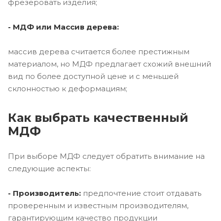
фрезеровать изделия;
- МДФ или Массив дерева:
массив дерева считается более престижным
материалом, но МДФ предлагает схожий внешний
вид по более доступной цене и с меньшей
склонностью к деформациям;
Как выбрать качественный
МДФ
При выборе МДФ следует обратить внимание на
следующие аспекты:
- Производитель:
предпочтение стоит отдавать
проверенным и известным производителям,
гарантирующим качество продукции