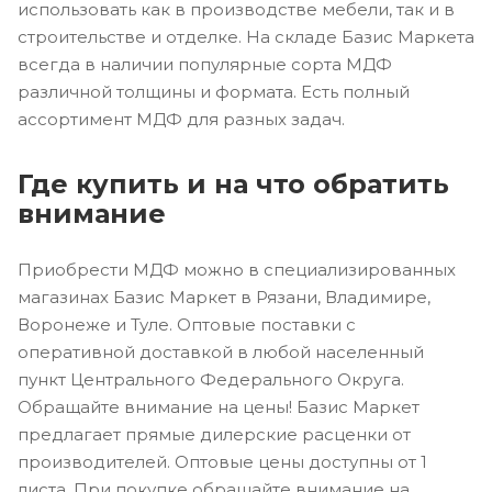
использовать как в производстве мебели, так и в
строительстве и отделке. На складе Базис Маркета
всегда в наличии популярные сорта МДФ
различной толщины и формата. Есть полный
ассортимент МДФ для разных задач.
Где купить и на что обратить
внимание
Приобрести МДФ можно в специализированных
магазинах Базис Маркет в Рязани, Владимире,
Воронеже и Туле. Оптовые поставки с
оперативной доставкой в любой населенный
пункт Центрального Федерального Округа.
Обращайте внимание на цены! Базис Маркет
предлагает прямые дилерские расценки от
производителей. Оптовые цены доступны от 1
листа. При покупке обращайте внимание на