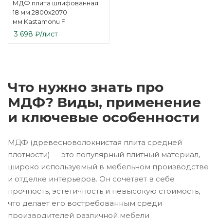
МДФ плита шлифованная
18 мм 2800х2070
мм Kastamonu F
3 698
₽
/лист
Что нужно знать про
МДФ? Виды, применение
и ключевые особенности
МДФ (древесноволокнистая плита средней
плотности) — это популярный плитный материал,
широко используемый в мебельном производстве
и отделке интерьеров. Он сочетает в себе
прочность, эстетичность и невысокую стоимость,
что делает его востребованным среди
производителей различной мебели