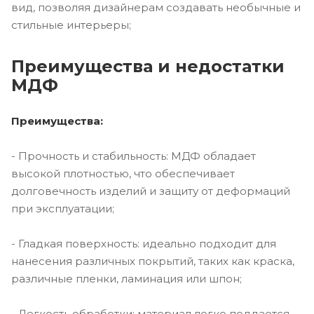
вид, позволяя дизайнерам создавать необычные и
стильные интерьеры;
Преимущества и недостатки
МДФ
Преимущества:
- Прочность и стабильность: МДФ обладает
высокой плотностью, что обеспечивает
долговечность изделий и защиту от деформаций
при эксплуатации;
- Гладкая поверхность: идеально подходит для
нанесения различных покрытий, таких как краска,
различные пленки, ламинация или шпон;
- Легкость обработки: материал легко поддается