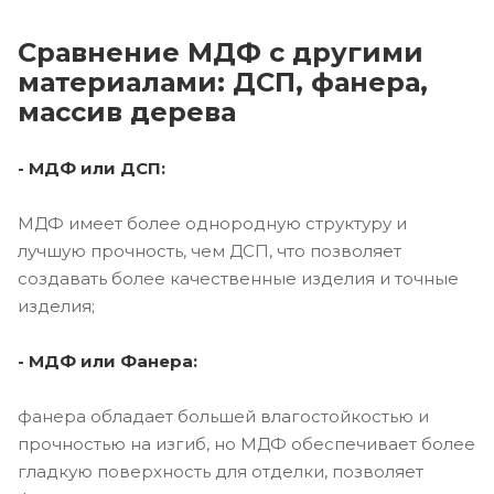
Сравнение МДФ с другими
материалами: ДСП, фанера,
массив дерева
- МДФ или ДСП:
МДФ имеет более однородную структуру и
лучшую прочность, чем ДСП, что позволяет
создавать более качественные изделия и точные
изделия;
- МДФ или Фанера:
фанера обладает большей влагостойкостью и
прочностью на изгиб, но МДФ обеспечивает более
гладкую поверхность для отделки, позволяет