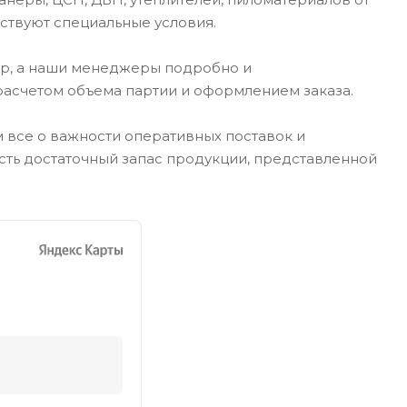
ствуют специальные условия.
ар, а наши менеджеры подробно и
расчетом объема партии и оформлением заказа.
м все о важности оперативных поставок и
сть достаточный запас продукции, представленной