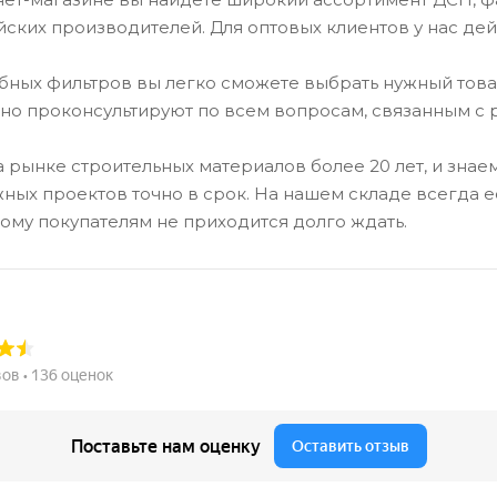
ских производителей. Для оптовых клиентов у нас дей
бных фильтров вы легко сможете выбрать нужный тов
о проконсультируют по всем вопросам, связанным с 
 рынке строительных материалов более 20 лет, и знае
ных проектов точно в срок. На нашем складе всегда е
этому покупателям не приходится долго ждать.