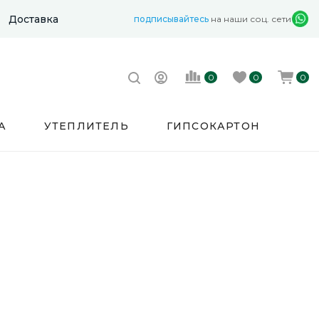
Доставка
подписывайтесь
на наши соц. сети
0
0
0
А
УТЕПЛИТЕЛЬ
ГИПСОКАРТОН