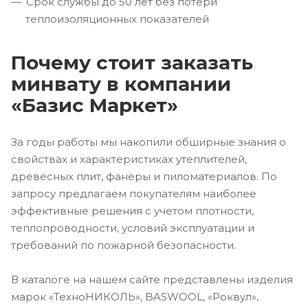
Срок службы до 50 лет без потери
теплоизоляционных показателей
Почему стоит заказать
минвату в компании
«Базис Маркет»
За годы работы мы накопили обширные знания о
свойствах и характеристиках утеплителей,
древесных плит, фанеры и пиломатериалов. По
запросу предлагаем покупателям наиболее
эффективные решения с учетом плотности,
теплопроводности, условий эксплуатации и
требований по пожарной безопасности.
В каталоге на нашем сайте представлены изделия
марок «ТехноНИКОЛЬ», BASWOOL, «Роквул»,