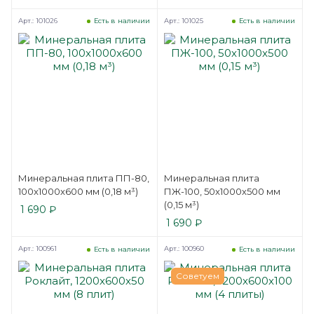
Арт.: 101026
Арт.: 101025
Есть в наличии
Есть в наличии
Минеральная плита ПП-80,
Минеральная плита
100x1000x600 мм (0,18 м³)
ПЖ-100, 50x1000x500 мм
(0,15 м³)
1 690
₽
1 690
₽
Арт.: 100961
Арт.: 100960
Есть в наличии
Есть в наличии
Советуем