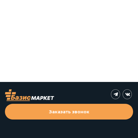
Заказать звонок