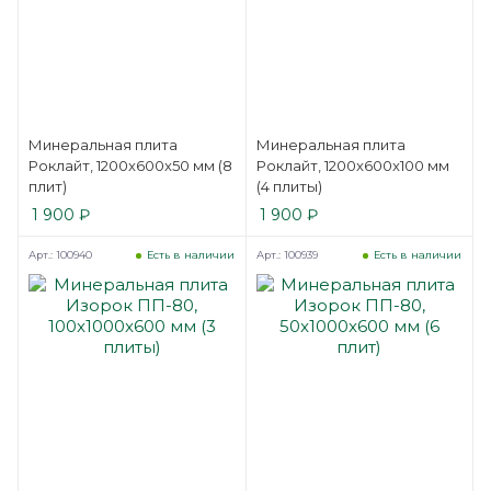
Минеральная плита
Минеральная плита
Роклайт, 1200x600x50 мм (8
Роклайт, 1200x600x100 мм
плит)
(4 плиты)
1 900
₽
1 900
₽
Арт.: 100940
Арт.: 100939
Есть в наличии
Есть в наличии