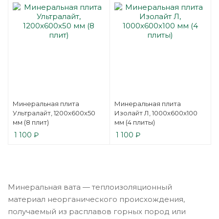
Минеральная плита
Минеральная плита
Ультралайт, 1200x600x50
Изолайт Л, 1000x600x100
мм (8 плит)
мм (4 плиты)
1 100
₽
1 100
₽
Минеральная вата — теплоизоляционный
материал неорганического происхождения,
получаемый из расплавов горных пород или