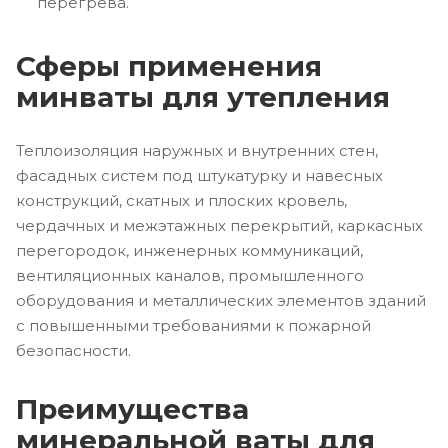
перегрева.
Сферы применения
минваты для утепления
Теплоизоляция наружных и внутренних стен,
фасадных систем под штукатурку и навесных
конструкций, скатных и плоских кровель,
чердачных и межэтажных перекрытий, каркасных
перегородок, инженерных коммуникаций,
вентиляционных каналов, промышленного
оборудования и металлических элементов зданий
с повышенными требованиями к пожарной
безопасности.
Преимущества
минеральной ваты для