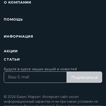
О КОМПАНИИ
ПОМОЩЬ
ИНФОРМАЦИЯ
АКЦИИ
СТАТЬИ
Будьте в курсе наших акций и новостей
Подписаться
© 2026 Базис Маркет. Интернет-сайт носит
информационный характер и ни при каких условиях не