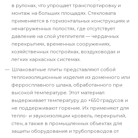
в рулонах, что упрощает транспортировку и
монтаж на больших площадях. Стекловата
применяется в горизонтальных конструкциях и
ненагруженных полостях, где отсутствует
давление на слой утеплителя — чердачных
перекрытиях, временных сооружениях,
хозяйственных постройках, воздуховодах и
легких каркасных системах.
Шлаковатные плиты представляют собой
теплоизоляционные изделия из доменного или
ферросплавного шлака, обработанного при
высокой температуре. Этот материал
выдерживает температуру до +650 градусов и
не поддерживают горение. Их применяют для
тепло- и звукоизоляции кровель, перекрытий,
стен, а также в промышленных объектах для
защиты оборудования и трубопроводов от