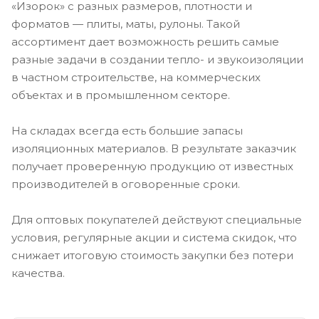
«Изорок» с разных размеров, плотности и
форматов — плиты, маты, рулоны. Такой
ассортимент дает возможность решить самые
разные задачи в создании тепло- и звукоизоляции
в частном строительстве, на коммерческих
объектах и в промышленном секторе.
На складах всегда есть большие запасы
изоляционных материалов. В результате заказчик
получает проверенную продукцию от известных
производителей в оговоренные сроки.
Для оптовых покупателей действуют специальные
условия, регулярные акции и система скидок, что
снижает итоговую стоимость закупки без потери
качества.