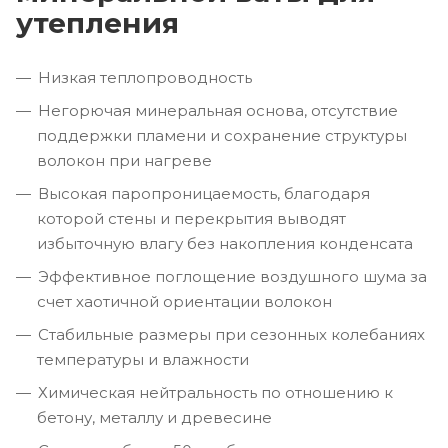
утепления
Низкая теплопроводность
Негорючая минеральная основа, отсутствие
поддержки пламени и сохранение структуры
волокон при нагреве
Высокая паропроницаемость, благодаря
которой стены и перекрытия выводят
избыточную влагу без накопления конденсата
Эффективное поглощение воздушного шума за
счет хаотичной ориентации волокон
Стабильные размеры при сезонных колебаниях
температуры и влажности
Химическая нейтральность по отношению к
бетону, металлу и древесине