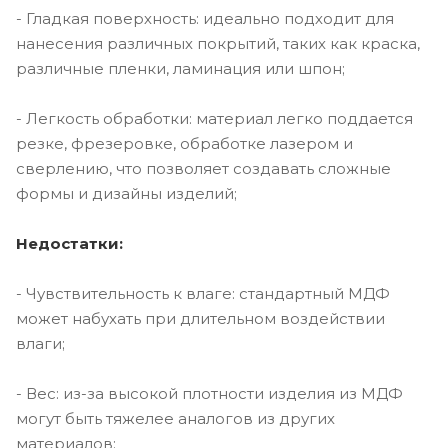
- Гладкая поверхность: идеально подходит для
нанесения различных покрытий, таких как краска,
различные пленки, ламинация или шпон;
- Легкость обработки: материал легко поддается
резке, фрезеровке, обработке лазером и
сверлению, что позволяет создавать сложные
формы и дизайны изделий;
Недостатки:
- Чувствительность к влаге: стандартный МДФ
может набухать при длительном воздействии
влаги;
- Вес: из-за высокой плотности изделия из МДФ
могут быть тяжелее аналогов из других
материалов;