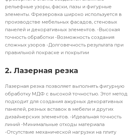
рельефные узоры, фаски, пазы и фигурные
элементы. Фрезеровка широко используется в
производстве мебельных фасадов, стеновых
панелей и декоративных элементов. -Высокая
точность обработки -Возможность создания
сложных узоров -Долговечность результата при
правильной покраске и покрытии
2. Лазерная резка
Лазерная резка позволяет выполнять фигурную
обработку МДФ с высокой точностью. Этот метод
подходит для создания ажурных декоративных
панелей, резных вставок в мебели и других
дизайнерских элементов. -Идеальная точность
линий -Минимальные отходы материала
-Отсутствие механической нагрузки на плиту