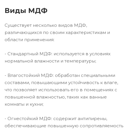
Виды МДФ
Существует несколько видов МДФ,
различающихся по своим характеристикам и
области применения:
- Стандартный МДФ: используется в условиях
нормальной влажности и температуры;
- Влагостойкий МДФ: обработан специальными
составами, повышающими устойчивость к влаге,
что позволяет использовать его в помещениях с
повышенной влажностью, таких как ванные
комнаты и кухни;
- Огнестойкий МДФ: содержит антипирены,
обеспечивающие повышенную сопротивляемость