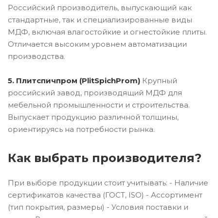
Российский производитель, выпускающий как
стандартные, так и специализированные виды
МДФ, включая влагостойкие и огнестойкие плиты.
Отличается высоким уровнем автоматизации
производства.
5. Плитспичпром (PlitSpichProm)
Крупный
российский завод, производящий МДФ для
мебельной промышленности и строительства.
Выпускает продукцию различной толщины,
ориентируясь на потребности рынка.
Как выбрать производителя?
При выборе продукции стоит учитывать: - Наличие
сертификатов качества (ГОСТ, ISO) - Ассортимент
(тип покрытия, размеры) - Условия поставки и