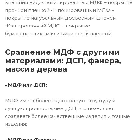
внешний вид. -Ламинированный МДФ – покрытие
прочной пленкой -Шпонированный МДФ –
покрытие натуральным древесным шпоном
-Кашированный МДФ – покрытие
бумагопластиком или виниловой пленкой
Сравнение МДФ с другими
материалами: ДСП, фанера,
массив дерева
- МДФ или ДСП:
МДФ имеет более однородную структуру и
лучшую прочность, чем ДСП, что позволяет
создавать более качественные изделия и точные
изделия;
- МДФ или Фанера: