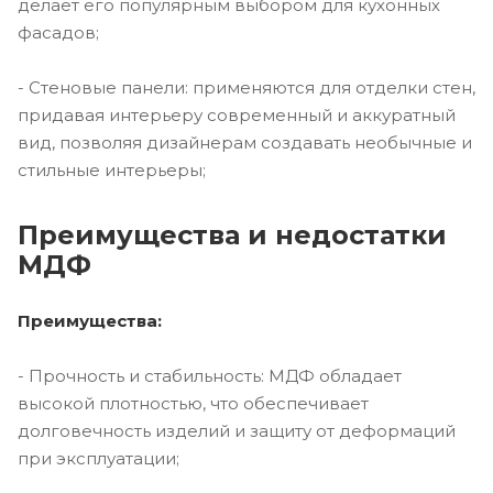
делает его популярным выбором для кухонных
фасадов;
- Стеновые панели: применяются для отделки стен,
придавая интерьеру современный и аккуратный
вид, позволяя дизайнерам создавать необычные и
стильные интерьеры;
Преимущества и недостатки
МДФ
Преимущества:
- Прочность и стабильность: МДФ обладает
высокой плотностью, что обеспечивает
долговечность изделий и защиту от деформаций
при эксплуатации;