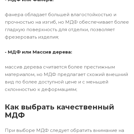
фанера обладает большей влагостойкостью и
прочностью на изгиб, но МДФ обеспечивает более
гладкую поверхность для отделки, позволяет
фрезеровать изделия;
- МДФ или Массив дерева:
массив дерева считается более престижным
материалом, но МДФ предлагает схожий внешний
вид по более доступной цене и с меньшей
склонностью к деформациям;
Как выбрать качественный
МДФ
При выборе МДФ следует обратить внимание на