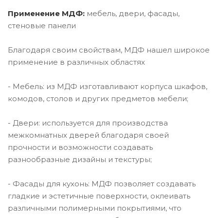
Применение МДФ:
мебель, двери, фасады,
стеновые панели
Благодаря своим свойствам, МДФ нашел широкое
применение в различных областях
- Мебель: из МДФ изготавливают корпуса шкафов,
комодов, столов и других предметов мебели;
- Двери: используется для производства
межкомнатных дверей благодаря своей
прочности и возможности создавать
разнообразные дизайны и текстуры;
- Фасады для кухонь: МДФ позволяет создавать
гладкие и эстетичные поверхности, оклеивать
различными полимерными покрытиями, что