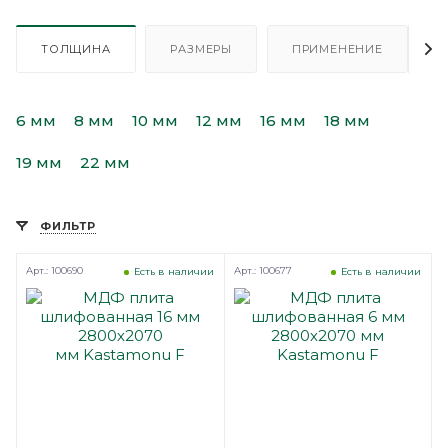
ТОЛЩИНА
РАЗМЕРЫ
ПРИМЕНЕНИЕ
6 мм
8 мм
10 мм
12 мм
16 мм
18 мм
19 мм
22 мм
ФИЛЬТР
Арт.: 100690
Арт.: 100677
Есть в наличии
Есть в наличии