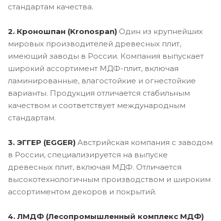
стандартам качества.
2. Кроношпан (Kronospan)
Один из крупнейших
мировых производителей древесных плит,
имеющий заводы в России. Компания выпускает
широкий ассортимент МДФ-плит, включая
ламинированные, влагостойкие и огнестойкие
варианты. Продукция отличается стабильным
качеством и соответствует международным
стандартам.
3. ЭГГЕР (EGGER)
Австрийская компания с заводом
в России, специализируется на выпуске
древесных плит, включая МДФ. Отличается
высокотехнологичным производством и широким
ассортиментом декоров и покрытий.
4. ЛМДФ (Лесопромышленный комплекс МДФ)