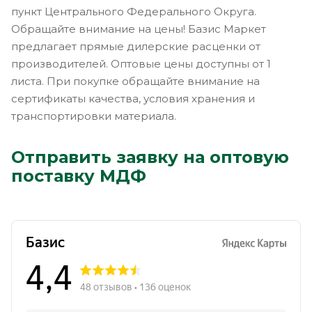
пункт Центрального Федерального Округа.
Обращайте внимание на цены! Базис Маркет
предлагает прямые дилерские расценки от
производителей. Оптовые цены доступны от 1
листа. При покупке обращайте внимание на
сертификаты качества, условия хранения и
транспортировки материала.
Отправить заявку на оптовую
поставку МДФ