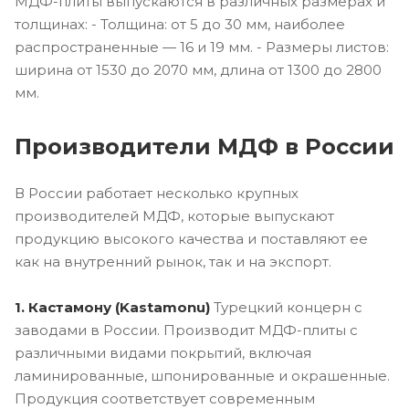
МДФ-плиты выпускаются в различных размерах и
толщинах: - Толщина: от 5 до 30 мм, наиболее
распространенные — 16 и 19 мм. - Размеры листов:
ширина от 1530 до 2070 мм, длина от 1300 до 2800
мм.
Производители МДФ в России
В России работает несколько крупных
производителей МДФ, которые выпускают
продукцию высокого качества и поставляют ее
как на внутренний рынок, так и на экспорт.
1. Кастамону (Kastamonu)
Турецкий концерн с
заводами в России. Производит МДФ-плиты с
различными видами покрытий, включая
ламинированные, шпонированные и окрашенные.
Продукция соответствует современным