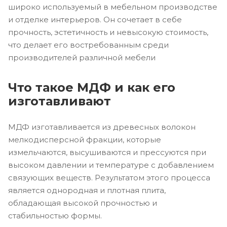
широко используемый в мебельном производстве
и отделке интерьеров. Он сочетает в себе
прочность, эстетичность и невысокую стоимость,
что делает его востребованным среди
производителей различной мебели
Что такое МДФ и как его
изготавливают
МДФ изготавливается из древесных волокон
мелкодисперсной фракции, которые
измельчаются, высушиваются и прессуются при
высоком давлении и температуре с добавлением
связующих веществ. Результатом этого процесса
является однородная и плотная плита,
обладающая высокой прочностью и
стабильностью формы.