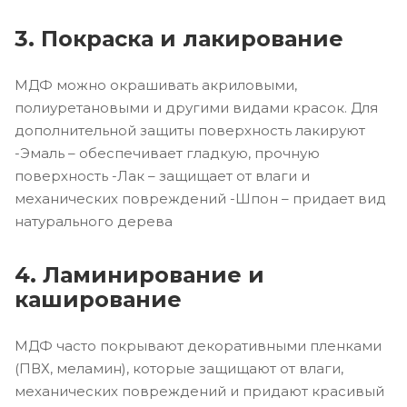
3. Покраска и лакирование
МДФ можно окрашивать акриловыми,
полиуретановыми и другими видами красок. Для
дополнительной защиты поверхность лакируют
-Эмаль – обеспечивает гладкую, прочную
поверхность -Лак – защищает от влаги и
механических повреждений -Шпон – придает вид
натурального дерева
4. Ламинирование и
каширование
МДФ часто покрывают декоративными пленками
(ПВХ, меламин), которые защищают от влаги,
механических повреждений и придают красивый