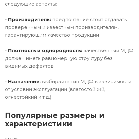
следующие аспекты:
- Производитель:
предпочтение стоит отдавать
проверенным и известным производителям,
гарантирующим качество продукции
- Плотность и однородность:
качественный МДФ
должен иметь равномерную структуру без
видимых дефектов;
- Назначение:
выбирайте тип МДФ в зависимости
от условий эксплуатации (влагостойкий,
огнестойкий и т.д.);
Популярные размеры и
характеристики