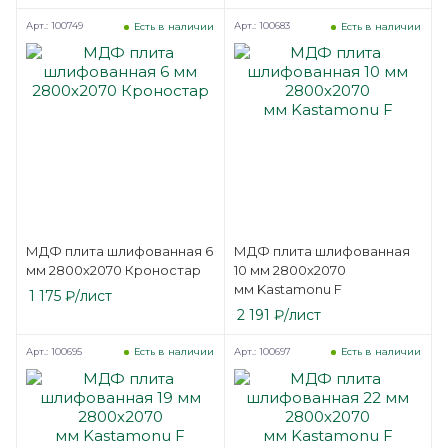
Kastamonu F
Арт.: 100749
Арт.: 100683
Есть в наличии
Есть в наличии
МДФ плита шлифованная 6
МДФ плита шлифованная
мм 2800х2070 Кроностар
10 мм 2800х2070
мм Kastamonu F
1 175
₽
/лист
2 191
₽
/лист
Арт.: 100695
Арт.: 100697
Есть в наличии
Есть в наличии