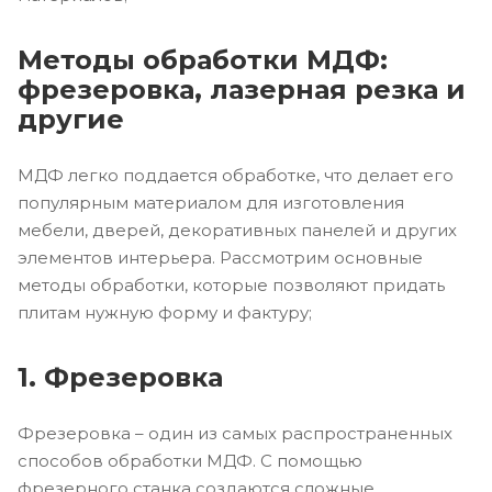
Методы обработки МДФ:
фрезеровка, лазерная резка и
другие
МДФ легко поддается обработке, что делает его
популярным материалом для изготовления
мебели, дверей, декоративных панелей и других
элементов интерьера. Рассмотрим основные
методы обработки, которые позволяют придать
плитам нужную форму и фактуру;
1. Фрезеровка
Фрезеровка – один из самых распространенных
способов обработки МДФ. С помощью
фрезерного станка создаются сложные