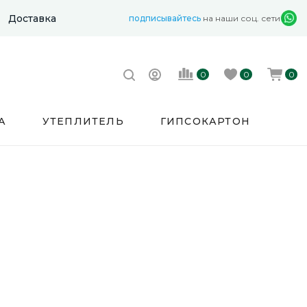
Доставка
подписывайтесь
на наши соц. сети
0
0
0
А
УТЕПЛИТЕЛЬ
ГИПСОКАРТОН